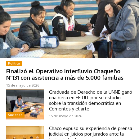
Política
Finalizó el Operativo Interfluvio Chaqueño
N°131 con asistencia a más de 5.000 familias
15 de mayo de 2026
Graduada de Derecho de la UNNE ganó
una beca en EE.UU. por su estudio
sobre la transición democrática en
Corrientes y el arte
Sociedad
15 de mayo de 2026
Chaco expuso su experiencia de prensa
judicial en juicios por jurados ante la