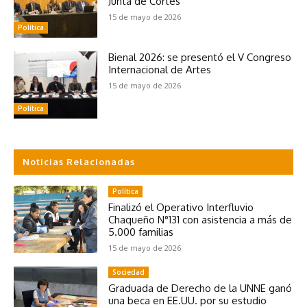
Junta de Cortes
15 de mayo de 2026
Política
Bienal 2026: se presentó el V Congreso
Internacional de Artes
15 de mayo de 2026
Política
Noticias Relacionadas
Política
Finalizó el Operativo Interfluvio
Chaqueño N°131 con asistencia a más de
5.000 familias
15 de mayo de 2026
Sociedad
Graduada de Derecho de la UNNE ganó
una beca en EE.UU. por su estudio