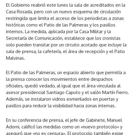
El Gobierno reabrió este lunes la sala de acreditados en la
Casa Rosada, pero con un nuevo esquema de circulación
restringida que limita el acceso de los periodistas a zonas
históricas como el Patio de las Palmeras y los pasillos
internos. La medida, aplicada por la Casa Militar y la
Secretaría de Comunicación, establece que los cronistas
solo pueden transitar por un circuito acotado que incluye la
sala de prensa, la cafetería, el área de recepción y el Patio
Malvinas.
El Patio de las Palmeras, un espacio abierto que permitía a
la prensa conocer los movimientos entre despachos
oficiales, quedó vedado, al igual que el área vinculada al
asesor presidencial Santiago Caputo y el salón Martín Fierro.
Además, se instalaron vidrios esmerilados en puertas y
pasillos para reducir la visibilidad hacia zonas internas.
En su conferencia de prensa, el jefe de Gabinete, Manuel
Adorni, calificó las medidas como un «nuevo protocolo» y
aseguró que «no es censura». El protocolo también exige