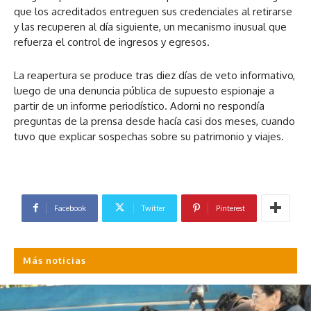
que los acreditados entreguen sus credenciales al retirarse
y las recuperen al día siguiente, un mecanismo inusual que
refuerza el control de ingresos y egresos.
La reapertura se produce tras diez días de veto informativo,
luego de una denuncia pública de supuesto espionaje a
partir de un informe periodístico. Adorni no respondía
preguntas de la prensa desde hacía casi dos meses, cuando
tuvo que explicar sospechas sobre su patrimonio y viajes.
Facebook
Twitter
Pinterest
Más noticias