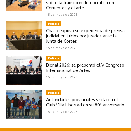
sobre la transición democrática en
Corrientes y el arte
15 de mayo de 2026
Política
Chaco expuso su experiencia de prensa
judicial en juicios por jurados ante la
Junta de Cortes
15 de mayo de 2026
Política
Bienal 2026: se presentó el V Congreso
Internacional de Artes
15 de mayo de 2026
Política
Autoridades provinciales visitaron el
Club Villa Libertad en su 80° aniversario
15 de mayo de 2026