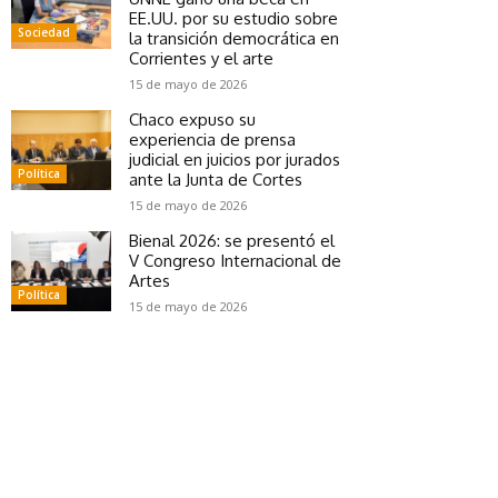
EE.UU. por su estudio sobre
Sociedad
la transición democrática en
Corrientes y el arte
15 de mayo de 2026
Chaco expuso su
experiencia de prensa
judicial en juicios por jurados
Política
ante la Junta de Cortes
15 de mayo de 2026
Bienal 2026: se presentó el
V Congreso Internacional de
Artes
Política
15 de mayo de 2026