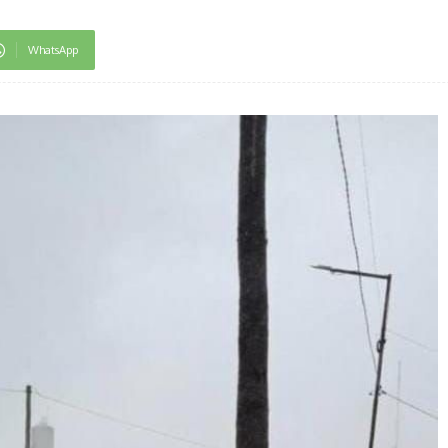
WhatsApp