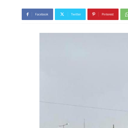
Facebook
Twitter
Pinterest