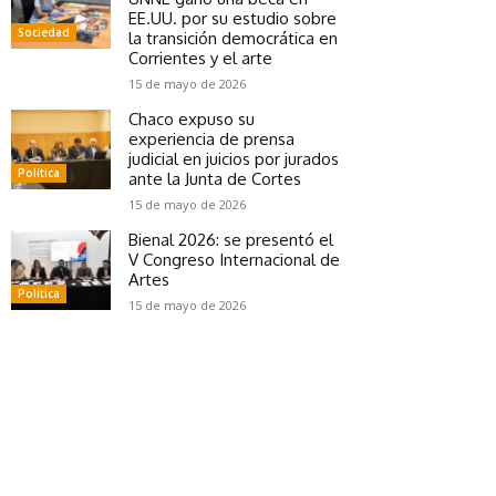
EE.UU. por su estudio sobre
Sociedad
la transición democrática en
Corrientes y el arte
15 de mayo de 2026
Chaco expuso su
experiencia de prensa
judicial en juicios por jurados
Política
ante la Junta de Cortes
15 de mayo de 2026
Bienal 2026: se presentó el
V Congreso Internacional de
Artes
Política
15 de mayo de 2026