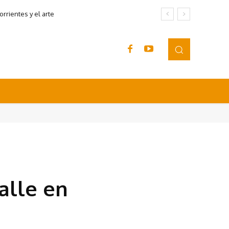
rrientes y el arte
alle en