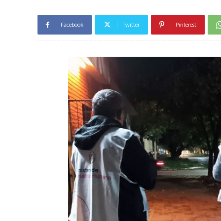
Facebook
Twitter
Pinterest