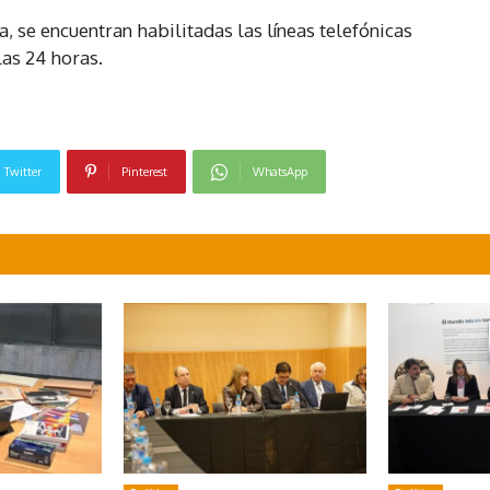
a, se encuentran habilitadas las líneas telefónicas
as 24 horas.
Twitter
Pinterest
WhatsApp