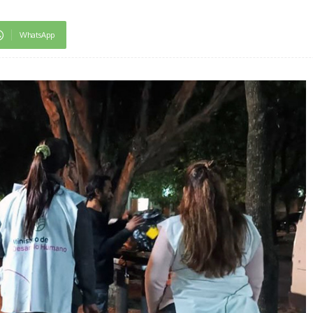
WhatsApp