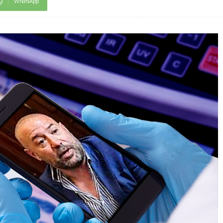
WhatsApp