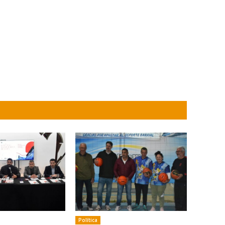
Política