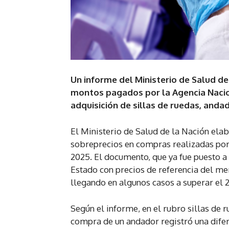
Un informe del Ministerio de Salud de 
montos pagados por la Agencia Nacio
adquisición de sillas de ruedas, anda
El Ministerio de Salud de la Nación ela
sobreprecios en compras realizadas por
2025. El documento, que ya fue puesto a 
Estado con precios de referencia del me
llegando en algunos casos a superar el 
Según el informe, en el rubro sillas de 
compra de un andador registró una difer