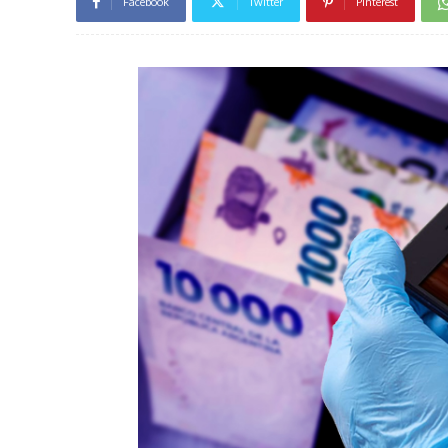
Facebook
Twitter
Pinterest