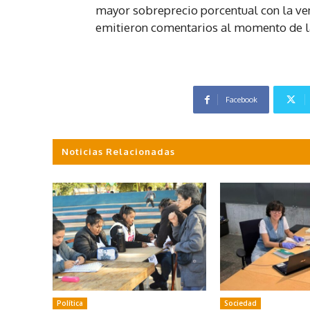
mayor sobreprecio porcentual con la ve
emitieron comentarios al momento de la
Facebook
Noticias Relacionadas
Política
Sociedad