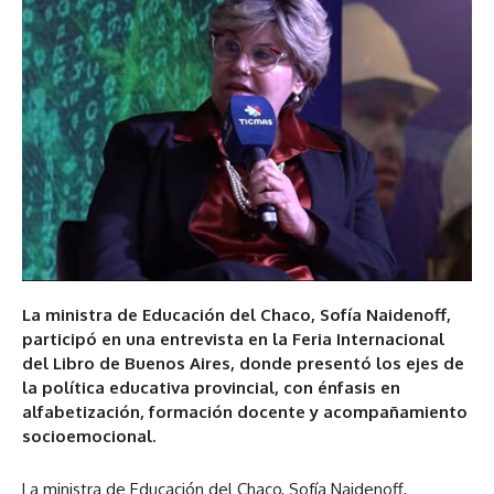
La ministra de Educación del Chaco, Sofía Naidenoff,
participó en una entrevista en la Feria Internacional
del Libro de Buenos Aires, donde presentó los ejes de
la política educativa provincial, con énfasis en
alfabetización, formación docente y acompañamiento
socioemocional.
La ministra de Educación del Chaco, Sofía Naidenoff,