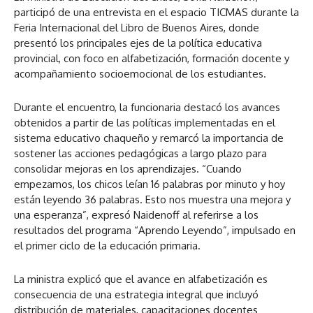
participó de una entrevista en el espacio TICMAS durante la
Feria Internacional del Libro de Buenos Aires, donde
presentó los principales ejes de la política educativa
provincial, con foco en alfabetización, formación docente y
acompañamiento socioemocional de los estudiantes.
Durante el encuentro, la funcionaria destacó los avances
obtenidos a partir de las políticas implementadas en el
sistema educativo chaqueño y remarcó la importancia de
sostener las acciones pedagógicas a largo plazo para
consolidar mejoras en los aprendizajes. “Cuando
empezamos, los chicos leían 16 palabras por minuto y hoy
están leyendo 36 palabras. Esto nos muestra una mejora y
una esperanza”, expresó Naidenoff al referirse a los
resultados del programa “Aprendo Leyendo”, impulsado en
el primer ciclo de la educación primaria.
La ministra explicó que el avance en alfabetización es
consecuencia de una estrategia integral que incluyó
distribución de materiales, capacitaciones docentes