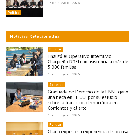
15 de mayo de 2026
Política
Noticias Relacionadas
Política
Finalizó el Operativo Interfluvio
Chaqueño N°131 con asistencia a más de
5.000 familias
15 de mayo de 2026
Sociedad
Graduada de Derecho de la UNNE ganó
una beca en EE.UU. por su estudio
sobre la transición democrática en
Corrientes y el arte
15 de mayo de 2026
Política
Chaco expuso su experiencia de prensa