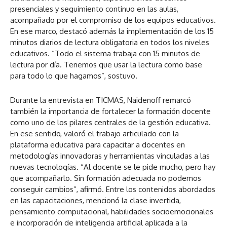
presenciales y seguimiento continuo en las aulas,
acompañado por el compromiso de los equipos educativos.
En ese marco, destacó además la implementación de los 15
minutos diarios de lectura obligatoria en todos los niveles
educativos. “Todo el sistema trabaja con 15 minutos de
lectura por día. Tenemos que usar la lectura como base
para todo lo que hagamos”, sostuvo.
Durante la entrevista en TICMAS, Naidenoff remarcó
también la importancia de fortalecer la formación docente
como uno de los pilares centrales de la gestión educativa.
En ese sentido, valoró el trabajo articulado con la
plataforma educativa para capacitar a docentes en
metodologías innovadoras y herramientas vinculadas a las
nuevas tecnologías. “Al docente se le pide mucho, pero hay
que acompañarlo. Sin formación adecuada no podemos
conseguir cambios”, afirmó. Entre los contenidos abordados
en las capacitaciones, mencionó la clase invertida,
pensamiento computacional, habilidades socioemocionales
e incorporación de inteligencia artificial aplicada a la