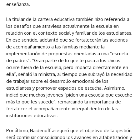
enseñanza.
La titular de la cartera educativa también hizo referencia a
los desafíos que atraviesa actualmente la escuela en
relación con el contexto social y familiar de los estudiantes.
En ese sentido, adelantó que se fortalecerán las acciones
de acompañamiento a las familias mediante la
implementación de propuestas orientadas a una “escuela
de padres”. “Gran parte de lo que le pasa a los chicos
ocurre fuera de la escuela, pero impacta directamente en
ella”, señaló la ministra, al tiempo que subrayó la necesidad
de trabajar sobre el desarrollo emocional de los
estudiantes y promover espacios de escucha. Asimismo,
indicó que muchos jóvenes “piden una escuela que escuche
más lo que les sucede”, remarcando la importancia de
fortalecer el acompañamiento integral dentro de las
instituciones educativas.
Por último, Naidenoff aseguró que el objetivo de la gestión
será continuar consolidando los avances en alfabetización y