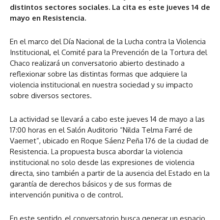
distintos sectores sociales. La cita es este jueves 14 de
mayo en Resistencia.
En el marco del Día Nacional de la Lucha contra la Violencia
Institucional, el Comité para la Prevención de la Tortura del
Chaco realizará un conversatorio abierto destinado a
reflexionar sobre las distintas formas que adquiere la
violencia institucional en nuestra sociedad y su impacto
sobre diversos sectores.
La actividad se llevará a cabo este jueves 14 de mayo a las
17:00 horas en el Salón Auditorio “Nilda Telma Farré de
Vaernet”, ubicado en Roque Sáenz Peña 176 de la ciudad de
Resistencia. La propuesta busca abordar la violencia
institucional no solo desde las expresiones de violencia
directa, sino también a partir de la ausencia del Estado en la
garantía de derechos básicos y de sus formas de
intervención punitiva o de control.
En este sentido, el conversatorio busca generar un espacio