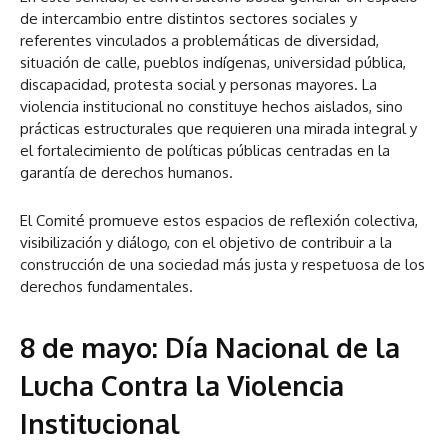
de intercambio entre distintos sectores sociales y
referentes vinculados a problemáticas de diversidad,
situación de calle, pueblos indígenas, universidad pública,
discapacidad, protesta social y personas mayores. La
violencia institucional no constituye hechos aislados, sino
prácticas estructurales que requieren una mirada integral y
el fortalecimiento de políticas públicas centradas en la
garantía de derechos humanos.
El Comité promueve estos espacios de reflexión colectiva,
visibilización y diálogo, con el objetivo de contribuir a la
construcción de una sociedad más justa y respetuosa de los
derechos fundamentales.
8 de mayo: Día Nacional de la
Lucha Contra la Violencia
Institucional