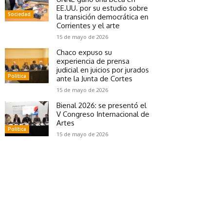
EE.UU. por su estudio sobre
Sociedad
la transición democrática en
Corrientes y el arte
15 de mayo de 2026
Chaco expuso su
experiencia de prensa
judicial en juicios por jurados
Política
ante la Junta de Cortes
15 de mayo de 2026
Bienal 2026: se presentó el
V Congreso Internacional de
Artes
Política
15 de mayo de 2026