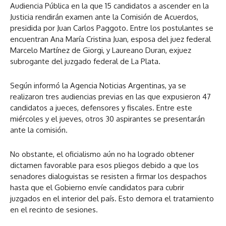
Audiencia Pública en la que 15 candidatos a ascender en la
Justicia rendirán examen ante la Comisión de Acuerdos,
presidida por Juan Carlos Paggoto. Entre los postulantes se
encuentran Ana María Cristina Juan, esposa del juez federal
Marcelo Martínez de Giorgi, y Laureano Duran, exjuez
subrogante del juzgado federal de La Plata.
Según informó la Agencia Noticias Argentinas, ya se
realizaron tres audiencias previas en las que expusieron 47
candidatos a jueces, defensores y fiscales. Entre este
miércoles y el jueves, otros 30 aspirantes se presentarán
ante la comisión.
No obstante, el oficialismo aún no ha logrado obtener
dictamen favorable para esos pliegos debido a que los
senadores dialoguistas se resisten a firmar los despachos
hasta que el Gobierno envíe candidatos para cubrir
juzgados en el interior del país. Esto demora el tratamiento
en el recinto de sesiones.