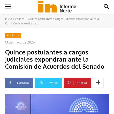
Inicio
Política
Quince postulantes a cargos judiciales expondrán ante la
Comisión de Acuerdos del...
POLÍTICA
13 de mayo de 2026
Quince postulantes a cargos
judiciales expondrán ante la
Comisión de Acuerdos del Senado
Facebook
Twitter
Pinterest