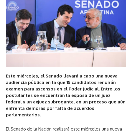
Este miércoles, el Senado llevará a cabo una nueva
audiencia pública en la que 15 candidatos rendirán
examen para ascensos en el Poder Judicial. Entre los
postulantes se encuentran la esposa de un juez
federal y un exjuez subrogante, en un proceso que aún
enfrenta demoras por falta de acuerdos
parlamentarios.
El Senado de la Nación realizará este miércoles una nueva