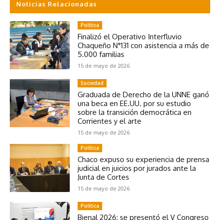
Noticias Relacionadas
Política
Finalizó el Operativo Interfluvio
Chaqueño N°131 con asistencia a más de
5.000 familias
15 de mayo de 2026
Sociedad
Graduada de Derecho de la UNNE ganó
una beca en EE.UU. por su estudio
sobre la transición democrática en
Corrientes y el arte
15 de mayo de 2026
Política
Chaco expuso su experiencia de prensa
judicial en juicios por jurados ante la
Junta de Cortes
15 de mayo de 2026
Política
Bienal 2026: se presentó el V Congreso