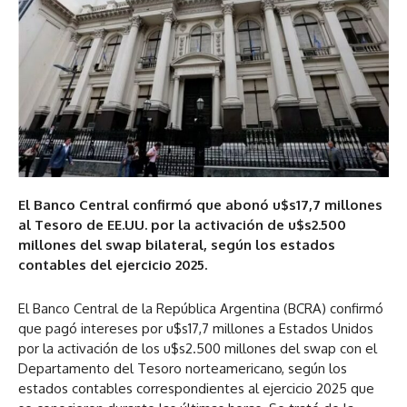
El Banco Central confirmó que abonó u$s17,7 millones
al Tesoro de EE.UU. por la activación de u$s2.500
millones del swap bilateral, según los estados
contables del ejercicio 2025.
El Banco Central de la República Argentina (BCRA) confirmó
que pagó intereses por u$s17,7 millones a Estados Unidos
por la activación de los u$s2.500 millones del swap con el
Departamento del Tesoro norteamericano, según los
estados contables correspondientes al ejercicio 2025 que