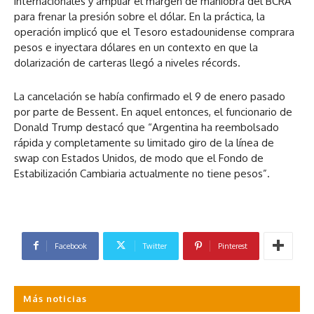
internacionales y ampliar el margen de maniobra del BCRA
para frenar la presión sobre el dólar. En la práctica, la
operación implicó que el Tesoro estadounidense comprara
pesos e inyectara dólares en un contexto en que la
dolarización de carteras llegó a niveles récords.
La cancelación se había confirmado el 9 de enero pasado
por parte de Bessent. En aquel entonces, el funcionario de
Donald Trump destacó que “Argentina ha reembolsado
rápida y completamente su limitado giro de la línea de
swap con Estados Unidos, de modo que el Fondo de
Estabilización Cambiaria actualmente no tiene pesos”.
Facebook
Twitter
Pinterest
Más noticias