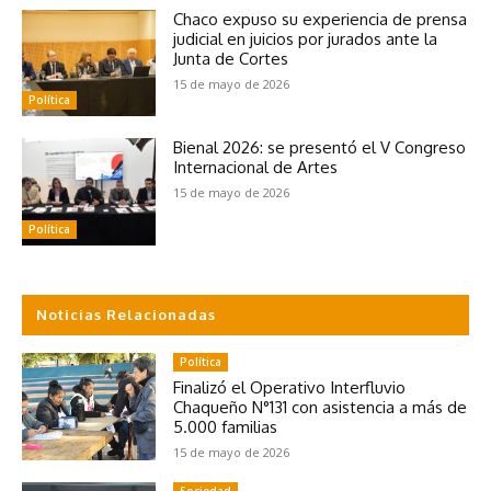
Chaco expuso su experiencia de prensa
judicial en juicios por jurados ante la
Junta de Cortes
15 de mayo de 2026
Política
Bienal 2026: se presentó el V Congreso
Internacional de Artes
15 de mayo de 2026
Política
Noticias Relacionadas
Política
Finalizó el Operativo Interfluvio
Chaqueño N°131 con asistencia a más de
5.000 familias
15 de mayo de 2026