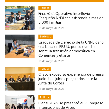
Política
Finalizó el Operativo Interfluvio
Chaqueño N°131 con asistencia a más de
5.000 familias
15 de mayo de 2026
Sociedad
Graduada de Derecho de la UNNE ganó
una beca en EE.UU. por su estudio
sobre la transición democrática en
Corrientes y el arte
15 de mayo de 2026
Política
Chaco expuso su experiencia de prensa
judicial en juicios por jurados ante la
Junta de Cortes
15 de mayo de 2026
Política
Bienal 2026: se presentó el V Congreso
Internacional de Artes