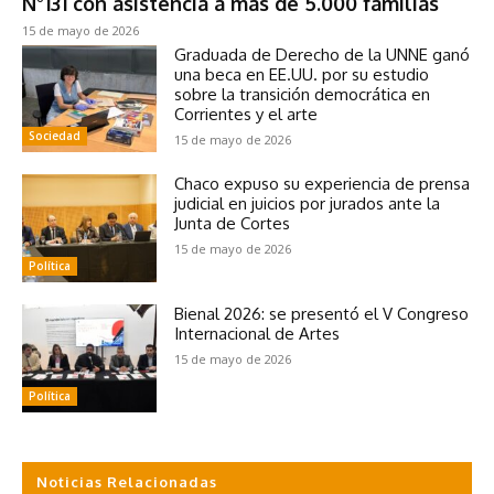
N°131 con asistencia a más de 5.000 familias
15 de mayo de 2026
Graduada de Derecho de la UNNE ganó
una beca en EE.UU. por su estudio
sobre la transición democrática en
Corrientes y el arte
Sociedad
15 de mayo de 2026
Chaco expuso su experiencia de prensa
judicial en juicios por jurados ante la
Junta de Cortes
15 de mayo de 2026
Política
Bienal 2026: se presentó el V Congreso
Internacional de Artes
15 de mayo de 2026
Política
Noticias Relacionadas