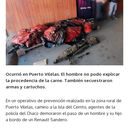
Ocurrió en Puerto Vilelas. El hombre no pudo explicar
la procedencia de la carne. También secuestraron
armas y cartuchos.
En un operativo de prevención realizado en la zona rural de
Puerto Vilelas, camino a la Isla del Cerrito, agentes de la
policía del Chaco demoraron el paso de un hombre y su hijo
a bordo de un Renault Sandero.