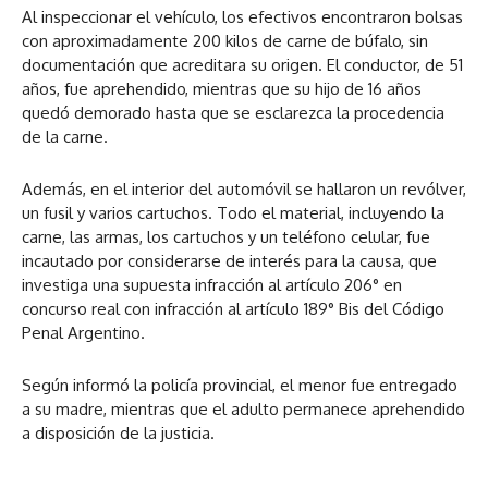
Al inspeccionar el vehículo, los efectivos encontraron bolsas
con aproximadamente 200 kilos de carne de búfalo, sin
documentación que acreditara su origen. El conductor, de 51
años, fue aprehendido, mientras que su hijo de 16 años
quedó demorado hasta que se esclarezca la procedencia
de la carne.
Además, en el interior del automóvil se hallaron un revólver,
un fusil y varios cartuchos. Todo el material, incluyendo la
carne, las armas, los cartuchos y un teléfono celular, fue
incautado por considerarse de interés para la causa, que
investiga una supuesta infracción al artículo 206° en
concurso real con infracción al artículo 189° Bis del Código
Penal Argentino.
Según informó la policía provincial, el menor fue entregado
a su madre, mientras que el adulto permanece aprehendido
a disposición de la justicia.